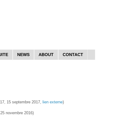
UITE
NEWS
ABOUT
CONTACT
17, 15 septembre 2017,
lien externe
)
, 25 novembre 2016)